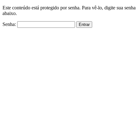
Este conteúdo está protegido por senha. Para vê-lo, digite sua senha
abaixo.
Senha: