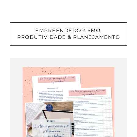
EMPREENDEDORISMO,
PRODUTIVIDADE & PLANEJAMENTO