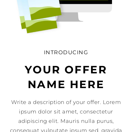
INTRODUCING
YOUR OFFER
NAME HERE
Write a description of your offer. Lorem
ipsum dolor sit amet, consectetur
adipiscing elit. Mauris nulla purus,
consequat vulputate ipsum sed, gravida