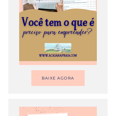
BAIXE AGORA