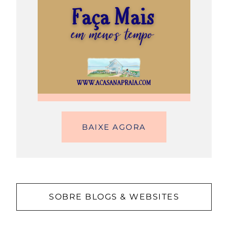
BAIXE AGORA
SOBRE BLOGS & WEBSITES