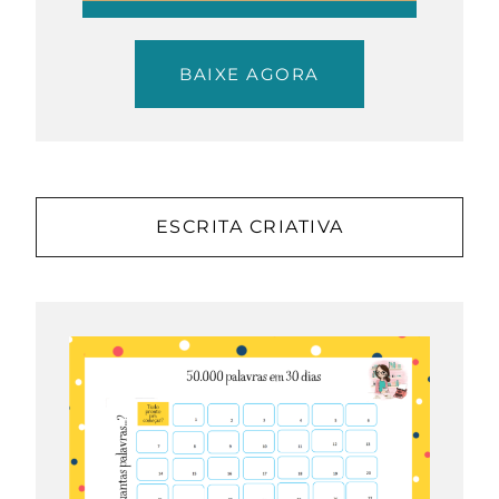
BAIXE AGORA
ESCRITA CRIATIVA