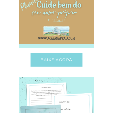
BAIXE AGORA