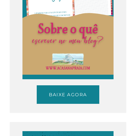
BAIXE AGORA