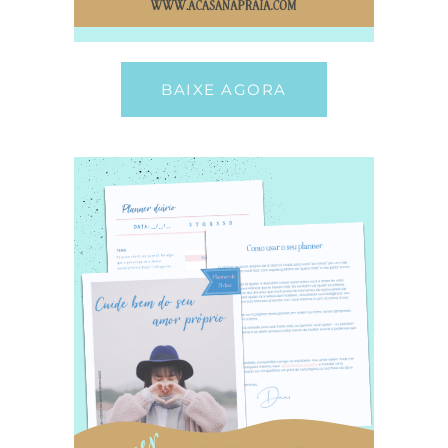
BAIXE AGORA