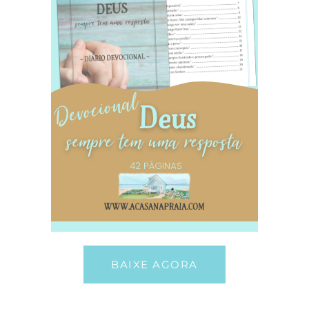
BAIXE AGORA