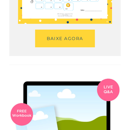
BAIXE AGORA