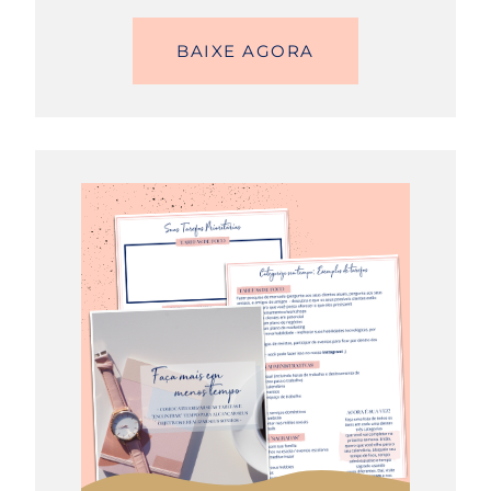
BAIXE AGORA