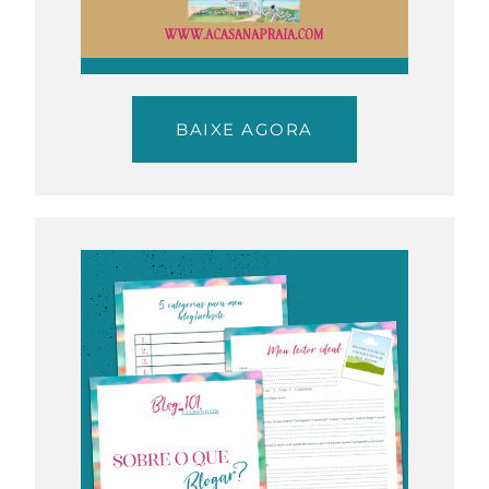
BAIXE AGORA