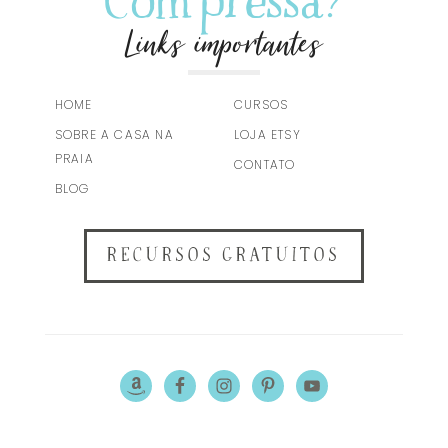
Com pressa?
Links importantes
HOME
CURSOS
SOBRE A CASA NA
LOJA ETSY
PRAIA
CONTATO
BLOG
RECURSOS GRATUITOS