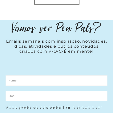
Vamos ser Pen Pals?
Emails semanais com inspiração, novidades,
dicas, atividades e outros conteúdos
criados com V-O-C-Ê em mente!
Você pode se descadastrar a a qualquer