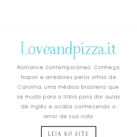
Loveandpizza.it
Romance contemporâneo. Conheça
Napoli e arredores pelos olhos de
Carolina, uma médica brasileira que
se muda para a Itália para dar aulas
de inglês e acaba conhecendo o
amor de sua vida.
LEIA NO SITE