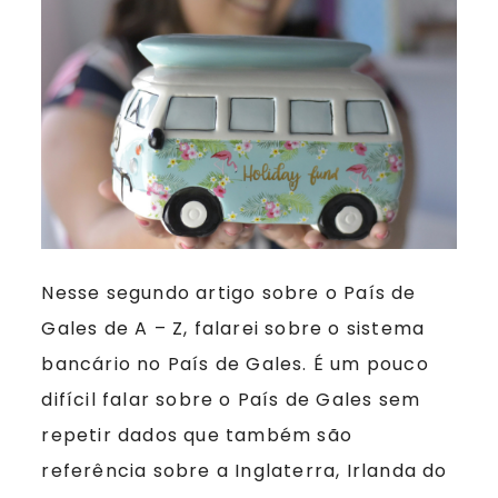
Nesse segundo artigo sobre o País de
Gales de A – Z, falarei sobre o sistema
bancário no País de Gales. É um pouco
difícil falar sobre o País de Gales sem
repetir dados que também são
referência sobre a Inglaterra, Irlanda do