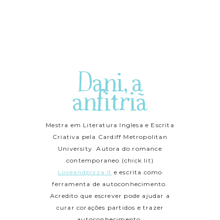
Dani, a
anfitriã
Mestra em Literatura Inglesa e Escrita
Criativa pela Cardiff Metropolitan
University. Autora do romance
contemporaneo (chick lit)
Loveandpizza.it
e escrita como
ferramenta de autoconhecimento.
Acredito que escrever pode ajudar a
curar corações partidos e trazer
autoconhecimento.