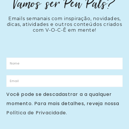
Vamos ser Pen Pals?
Emails semanais com inspiração, novidades,
dicas, atividades e outros conteúdos criados
com V-O-C-Ê em mente!
Você pode se descadastrar a a qualquer
momento. Para mais detalhes, reveja nossa
Política de Privacidade
.