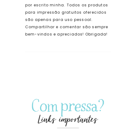
por escrito minha. Todos os produtos
para impressão gratuitos oferecidos
são apenas para uso pessoal.
Compartilhar e comentar são sempre
bem-vindos e apreciados! Obrigada!
Com pressa?
Links importantes