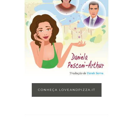
CONHEÇA LOVEANDPIZZA.IT