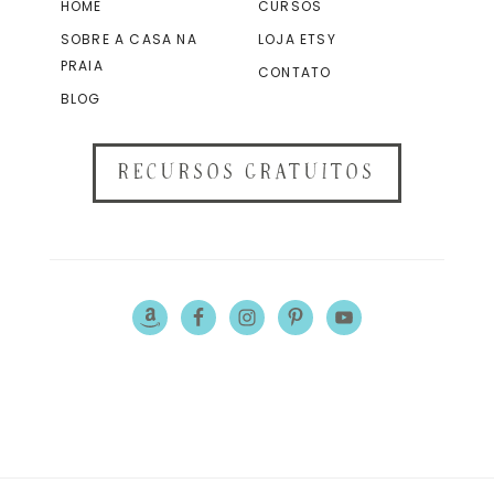
HOME
CURSOS
SOBRE A CASA NA
LOJA ETSY
PRAIA
CONTATO
BLOG
RECURSOS GRATUITOS