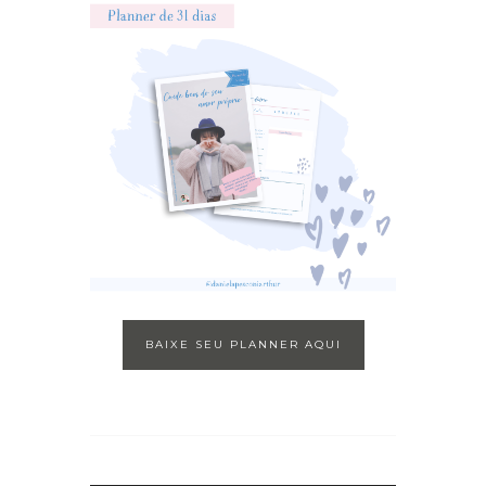
BAIXE SEU PLANNER AQUI