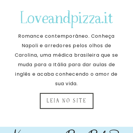
Loveandpizza.it
Romance contemporâneo. Conheça
Napoli e arredores pelos olhos de
Carolina, uma médica brasileira que se
muda para a Itália para dar aulas de
inglês e acaba conhecendo o amor de
sua vida.
LEIA NO SITE