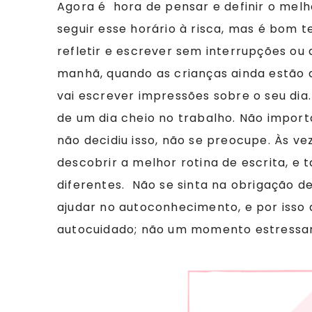
Agora é hora de pensar e definir o melh
seguir esse horário à risca, mas é bom
refletir e escrever sem interrupções ou
manhã, quando as crianças ainda estão 
vai escrever impressões sobre o seu dia
de um dia cheio no trabalho. Não import
não decidiu isso, não se preocupe. Às 
descobrir a melhor rotina de escrita, e
diferentes. Não se sinta na obrigação de
ajudar no autoconhecimento, e por iss
autocuidado; não um momento estressa