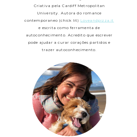
Criativa pela Cardiff Metropolitan
University. Autora do romance
contemporaneo (chick lit)
Loveandpizza.it
e escrita como ferramenta de
autoconhecimento. Acredito que escrever
pode ajudar a curar corações partidos e
trazer autoconhecimento.